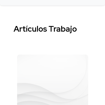
Artículos Trabajo