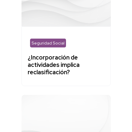
Seguridad Social
¿Incorporación de
actividades implica
reclasificación?