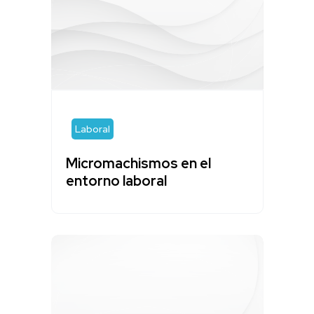
Laboral
Micromachismos en el
entorno laboral