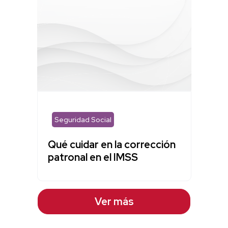
Seguridad Social
Qué cuidar en la corrección
patronal en el IMSS
Ver más