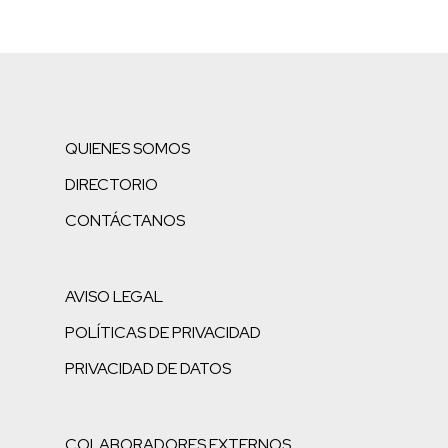
QUIENES SOMOS
DIRECTORIO
CONTÁCTANOS
AVISO LEGAL
POLÍTICAS DE PRIVACIDAD
PRIVACIDAD DE DATOS
COLABORADORES EXTERNOS