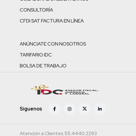
CONSULTORÍA
CFDI SAT FACTURA EN LÍNEA
ANÚNCIATE CON NOSOTROS
TARIFARIO IDC
BOLSA DE TRABAJO
Siguenos
Atención a Clientes 55.4440.2293