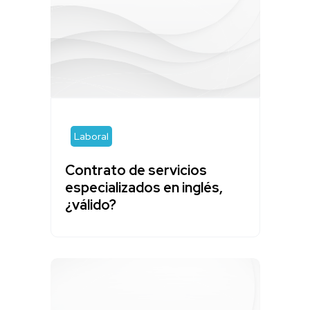
Laboral
Contrato de servicios
especializados en inglés,
¿válido?