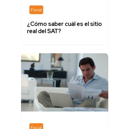
Fiscal
¿Cómo saber cuál es el sitio
real del SAT?
Fiscal