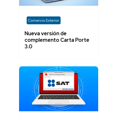
Comercio Exterior
Nueva versión de
complemento Carta Porte
3.0