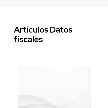
Artículos Datos
fiscales