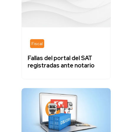
Fiscal
Fallas del portal del SAT
registradas ante notario