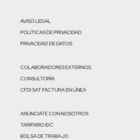
AVISO LEGAL
POLÍTICAS DE PRIVACIDAD
PRIVACIDAD DE DATOS
COLABORADORES EXTERNOS
CONSULTORÍA
CFDI SAT FACTURA EN LÍNEA
ANÚNCIATE CON NOSOTROS
TARIFARIO IDC
BOLSA DE TRABAJO