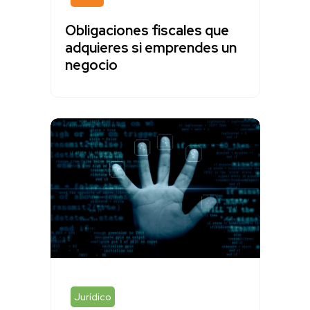
Obligaciones fiscales que
adquieres si emprendes un
negocio
Jurídico