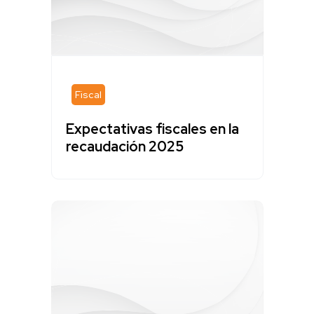
Fiscal
Expectativas fiscales en la
recaudación 2025